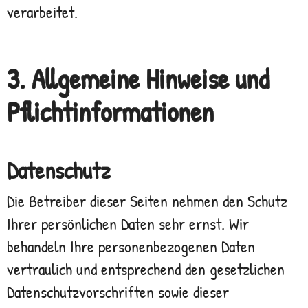
verarbeitet.
3. Allgemeine Hinweise und
Pflicht­informationen
Datenschutz
Die Betreiber dieser Seiten nehmen den Schutz
Ihrer persönlichen Daten sehr ernst. Wir
behandeln Ihre personenbezogenen Daten
vertraulich und entsprechend den gesetzlichen
Datenschutzvorschriften sowie dieser