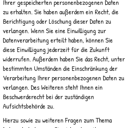
Ihrer gespeicherten personenbezogenen Daten
zu erhalten. Sie haben außerdem ein Recht, die
Berichtigung oder Löschung dieser Daten zu
verlangen. Wenn Sie eine Einwilligung zur
Datenverarbeitung erteilt haben, können Sie
diese Einwilligung jederzeit für die Zukunft
widerrufen. Außerdem haben Sie das Recht, unter
bestimmten Umständen die Einschränkung der
Verarbeitung Ihrer personenbezogenen Daten zu
verlangen. Des Weiteren steht Ihnen ein
Beschwerderecht bei der zuständigen
Aufsichtsbehörde zu.
Hierzu sowie zu weiteren Fragen zum Thema