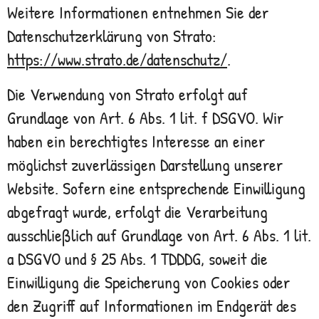
Weitere Informationen entnehmen Sie der
Datenschutzerklärung von Strato:
https://www.strato.de/datenschutz/
.
Die Verwendung von Strato erfolgt auf
Grundlage von Art. 6 Abs. 1 lit. f DSGVO. Wir
haben ein berechtigtes Interesse an einer
möglichst zuverlässigen Darstellung unserer
Website. Sofern eine entsprechende Einwilligung
abgefragt wurde, erfolgt die Verarbeitung
ausschließlich auf Grundlage von Art. 6 Abs. 1 lit.
a DSGVO und § 25 Abs. 1 TDDDG, soweit die
Einwilligung die Speicherung von Cookies oder
den Zugriff auf Informationen im Endgerät des