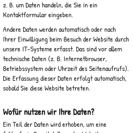
z. B. um Daten handeln, die Sie in ein
Kontaktformular eingeben.
Andere Daten werden automatisch oder nach
Ihrer Einwilligung beim Besuch der Website durch
unsere IT-Systeme erfasst. Das sind vor allem
technische Daten (z. B. Internetbrowser,
Betriebssystem oder Uhrzeit des Seitenaufrufs).
Die Erfassung dieser Daten erfolgt automatisch,
sobald Sie diese Website betreten.
Wofür nutzen wir Ihre Daten?
Ein Teil der Daten wird erhoben, um eine