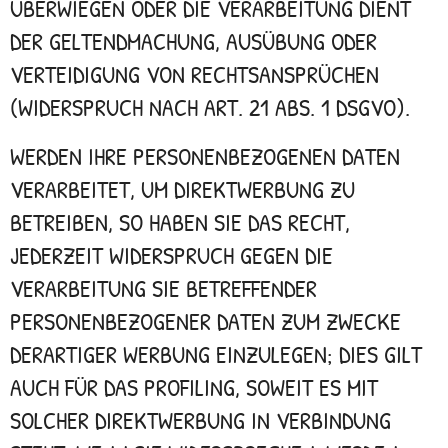
ÜBERWIEGEN ODER DIE VERARBEITUNG DIENT
DER GELTENDMACHUNG, AUSÜBUNG ODER
VERTEIDIGUNG VON RECHTSANSPRÜCHEN
(WIDERSPRUCH NACH ART. 21 ABS. 1 DSGVO).
WERDEN IHRE PERSONENBEZOGENEN DATEN
VERARBEITET, UM DIREKTWERBUNG ZU
BETREIBEN, SO HABEN SIE DAS RECHT,
JEDERZEIT WIDERSPRUCH GEGEN DIE
VERARBEITUNG SIE BETREFFENDER
PERSONENBEZOGENER DATEN ZUM ZWECKE
DERARTIGER WERBUNG EINZULEGEN; DIES GILT
AUCH FÜR DAS PROFILING, SOWEIT ES MIT
SOLCHER DIREKTWERBUNG IN VERBINDUNG