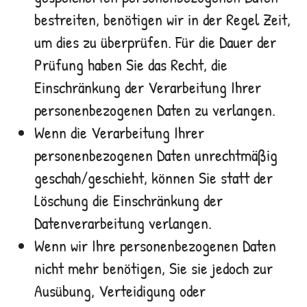
bestreiten, benötigen wir in der Regel Zeit,
um dies zu überprüfen. Für die Dauer der
Prüfung haben Sie das Recht, die
Einschränkung der Verarbeitung Ihrer
personenbezogenen Daten zu verlangen.
Wenn die Verarbeitung Ihrer
personenbezogenen Daten unrechtmäßig
geschah/geschieht, können Sie statt der
Löschung die Einschränkung der
Datenverarbeitung verlangen.
Wenn wir Ihre personenbezogenen Daten
nicht mehr benötigen, Sie sie jedoch zur
Ausübung, Verteidigung oder