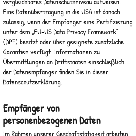
vergleichbares Datenschutzniveau aufweisen.
Eine Datenübertragung in die USA ist danach
zulässig, wenn der Empfänger eine Zertifizierung
unter dem „EU-US Data Privacy Framework“
(DPF) besitzt oder über geeignete zusätzliche
Garantien verfügt. Informationen zu
Übermittlungen an Drittstaaten einschließlich
der Datenempfänger finden Sie in dieser
Datenschutzerklärung.
Empfänger von
personenbezogenen Daten
Im Rahmen unserer Geschäftstätigkeit arbeiten