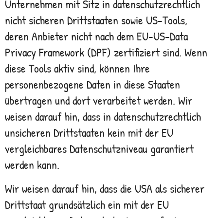
Unternehmen mit Sitz in datenschutzrechtlich
nicht sicheren Drittstaaten sowie US-Tools,
deren Anbieter nicht nach dem EU-US-Data
Privacy Framework (DPF) zertifiziert sind. Wenn
diese Tools aktiv sind, können Ihre
personenbezogene Daten in diese Staaten
übertragen und dort verarbeitet werden. Wir
weisen darauf hin, dass in datenschutzrechtlich
unsicheren Drittstaaten kein mit der EU
vergleichbares Datenschutzniveau garantiert
werden kann.
Wir weisen darauf hin, dass die USA als sicherer
Drittstaat grundsätzlich ein mit der EU