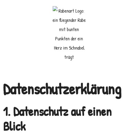
Datenschutzerklärung
1. Datenschutz auf einen
Blick