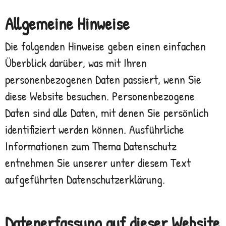
Allgemeine Hinweise
Die folgenden Hinweise geben einen einfachen
Überblick darüber, was mit Ihren
personenbezogenen Daten passiert, wenn Sie
diese Website besuchen. Personenbezogene
Daten sind alle Daten, mit denen Sie persönlich
identifiziert werden können. Ausführliche
Informationen zum Thema Datenschutz
entnehmen Sie unserer unter diesem Text
aufgeführten Datenschutzerklärung.
Datenerfassung auf dieser Website