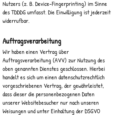
Nutzers (z. B. Device-Fingerprinting) im Sinne
des TDDDG umfasst. Die Einwilligung ist jederzeit
widerrufbar.
Auftragsverarbeitung
Wir haben einen Vertrag über
Auftragsverarbeitung (AVV) zur Nutzung des
oben genannten Dienstes geschlossen. Hierbei
handelt es sich um einen datenschutzrechtlich
vorgeschriebenen Vertrag, der gewährleistet,
dass dieser die personenbezogenen Daten
unserer Websitebesucher nur nach unseren
Weisungen und unter Einhaltung der DSGVO