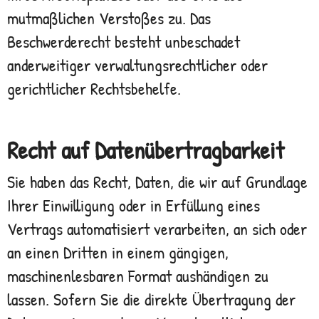
mutmaßlichen Verstoßes zu. Das
Beschwerderecht besteht unbeschadet
anderweitiger verwaltungsrechtlicher oder
gerichtlicher Rechtsbehelfe.
Recht auf Daten­übertrag­barkeit
Sie haben das Recht, Daten, die wir auf Grundlage
Ihrer Einwilligung oder in Erfüllung eines
Vertrags automatisiert verarbeiten, an sich oder
an einen Dritten in einem gängigen,
maschinenlesbaren Format aushändigen zu
lassen. Sofern Sie die direkte Übertragung der