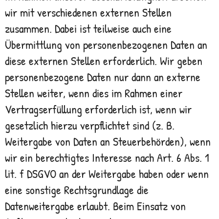
wir mit verschiedenen externen Stellen
zusammen. Dabei ist teilweise auch eine
Übermittlung von personenbezogenen Daten an
diese externen Stellen erforderlich. Wir geben
personenbezogene Daten nur dann an externe
Stellen weiter, wenn dies im Rahmen einer
Vertragserfüllung erforderlich ist, wenn wir
gesetzlich hierzu verpflichtet sind (z. B.
Weitergabe von Daten an Steuerbehörden), wenn
wir ein berechtigtes Interesse nach Art. 6 Abs. 1
lit. f DSGVO an der Weitergabe haben oder wenn
eine sonstige Rechtsgrundlage die
Datenweitergabe erlaubt. Beim Einsatz von