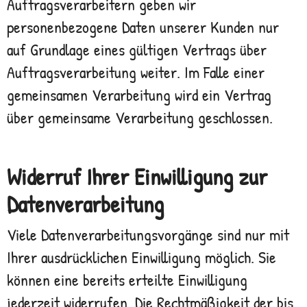
Auftragsverarbeitern geben wir
personenbezogene Daten unserer Kunden nur
auf Grundlage eines gültigen Vertrags über
Auftragsverarbeitung weiter. Im Falle einer
gemeinsamen Verarbeitung wird ein Vertrag
über gemeinsame Verarbeitung geschlossen.
Widerruf Ihrer Einwilligung zur
Datenverarbeitung
Viele Datenverarbeitungsvorgänge sind nur mit
Ihrer ausdrücklichen Einwilligung möglich. Sie
können eine bereits erteilte Einwilligung
jederzeit widerrufen. Die Rechtmäßigkeit der bis