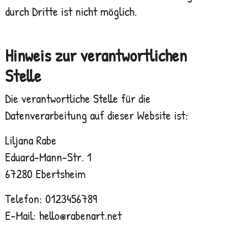
durch Dritte ist nicht möglich.
Hinweis zur verantwortlichen
Stelle
Die verantwortliche Stelle für die
Datenverarbeitung auf dieser Website ist:
Liljana Rabe
Eduard-Mann-Str. 1
67280 Ebertsheim
Telefon: 0123456789
E-Mail: hello@rabenart.net