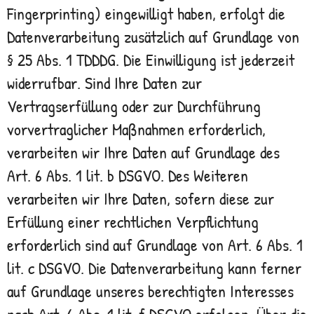
Fingerprinting) eingewilligt haben, erfolgt die
Datenverarbeitung zusätzlich auf Grundlage von
§ 25 Abs. 1 TDDDG. Die Einwilligung ist jederzeit
widerrufbar. Sind Ihre Daten zur
Vertragserfüllung oder zur Durchführung
vorvertraglicher Maßnahmen erforderlich,
verarbeiten wir Ihre Daten auf Grundlage des
Art. 6 Abs. 1 lit. b DSGVO. Des Weiteren
verarbeiten wir Ihre Daten, sofern diese zur
Erfüllung einer rechtlichen Verpflichtung
erforderlich sind auf Grundlage von Art. 6 Abs. 1
lit. c DSGVO. Die Datenverarbeitung kann ferner
auf Grundlage unseres berechtigten Interesses
nach Art. 6 Abs. 1 lit. f DSGVO erfolgen. Über die