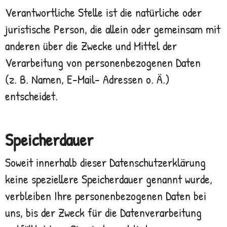
Verantwortliche Stelle ist die natürliche oder
juristische Person, die allein oder gemeinsam mit
anderen über die Zwecke und Mittel der
Verarbeitung von personenbezogenen Daten
(z. B. Namen, E-Mail- Adressen o. Ä.)
entscheidet.
Speicherdauer
Soweit innerhalb dieser Datenschutzerklärung
keine speziellere Speicherdauer genannt wurde,
verbleiben Ihre personenbezogenen Daten bei
uns, bis der Zweck für die Datenverarbeitung