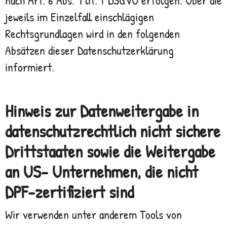
jeweils im Einzelfall einschlägigen
Rechtsgrundlagen wird in den folgenden
Absätzen dieser Datenschutzerklärung
informiert.
Hinweis zur Datenweitergabe in
datenschutzrechtlich nicht sichere
Drittstaaten sowie die Weitergabe
an US- Unternehmen, die nicht
DPF-zertifiziert sind
Wir verwenden unter anderem Tools von