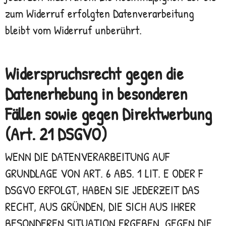
zum Widerruf erfolgten Datenverarbeitung
bleibt vom Widerruf unberührt.
Widerspruchsrecht gegen die
Datenerhebung in besonderen
Fällen sowie gegen Direktwerbung
(Art. 21 DSGVO)
WENN DIE DATENVERARBEITUNG AUF
GRUNDLAGE VON ART. 6 ABS. 1 LIT. E ODER F
DSGVO ERFOLGT, HABEN SIE JEDERZEIT DAS
RECHT, AUS GRÜNDEN, DIE SICH AUS IHRER
BESONDEREN SITUATION ERGEBEN, GEGEN DIE