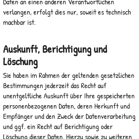
Daten an einen anderen Verantwortlichen
verlangen, erfolgt dies nur, soweit es technisch
machbar ist.
Auskunft, Berichtigung und
Löschung
Sie haben im Rahmen der geltenden gesetzlichen
Bestimmungen jederzeit das Recht auf
unentgeltliche Auskunft über Ihre gespeicherten
personenbezogenen Daten, deren Herkunft und
Empfänger und den Zweck der Datenverarbeitung
und ggf. ein Recht auf Berichtigung oder
Löschung dieser Daten. Hierzu sowie zu weiteren