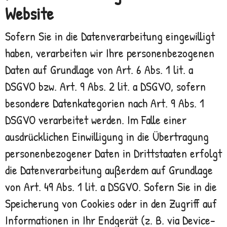
Website
Sofern Sie in die Datenverarbeitung eingewilligt
haben, verarbeiten wir Ihre personenbezogenen
Daten auf Grundlage von Art. 6 Abs. 1 lit. a
DSGVO bzw. Art. 9 Abs. 2 lit. a DSGVO, sofern
besondere Datenkategorien nach Art. 9 Abs. 1
DSGVO verarbeitet werden. Im Falle einer
ausdrücklichen Einwilligung in die Übertragung
personenbezogener Daten in Drittstaaten erfolgt
die Datenverarbeitung außerdem auf Grundlage
von Art. 49 Abs. 1 lit. a DSGVO. Sofern Sie in die
Speicherung von Cookies oder in den Zugriff auf
Informationen in Ihr Endgerät (z. B. via Device-