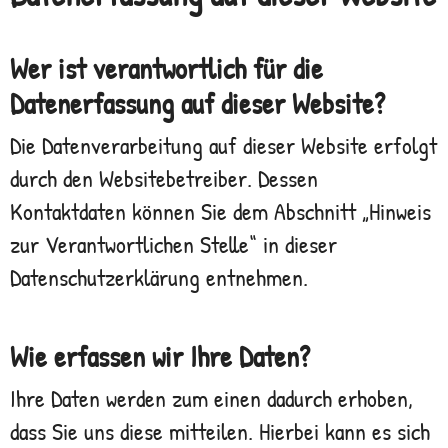
Wer ist verantwortlich für die
Datenerfassung auf dieser Website?
Die Datenverarbeitung auf dieser Website erfolgt
durch den Websitebetreiber. Dessen
Kontaktdaten können Sie dem Abschnitt „Hinweis
zur Verantwortlichen Stelle“ in dieser
Datenschutzerklärung entnehmen.
Wie erfassen wir Ihre Daten?
Ihre Daten werden zum einen dadurch erhoben,
dass Sie uns diese mitteilen. Hierbei kann es sich