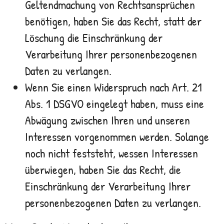
Geltendmachung von Rechtsansprüchen
benötigen, haben Sie das Recht, statt der
Löschung die Einschränkung der
Verarbeitung Ihrer personenbezogenen
Daten zu verlangen.
Wenn Sie einen Widerspruch nach Art. 21
Abs. 1 DSGVO eingelegt haben, muss eine
Abwägung zwischen Ihren und unseren
Interessen vorgenommen werden. Solange
noch nicht feststeht, wessen Interessen
überwiegen, haben Sie das Recht, die
Einschränkung der Verarbeitung Ihrer
personenbezogenen Daten zu verlangen.