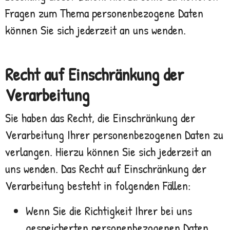
Fragen zum Thema personenbezogene Daten
können Sie sich jederzeit an uns wenden.
Recht auf Einschränkung der
Verarbeitung
Sie haben das Recht, die Einschränkung der
Verarbeitung Ihrer personenbezogenen Daten zu
verlangen. Hierzu können Sie sich jederzeit an
uns wenden. Das Recht auf Einschränkung der
Verarbeitung besteht in folgenden Fällen:
Wenn Sie die Richtigkeit Ihrer bei uns
gespeicherten personenbezogenen Daten