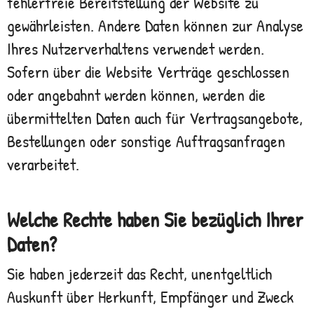
fehlerfreie Bereitstellung der Website zu
gewährleisten. Andere Daten können zur Analyse
Ihres Nutzerverhaltens verwendet werden.
Sofern über die Website Verträge geschlossen
oder angebahnt werden können, werden die
übermittelten Daten auch für Vertragsangebote,
Bestellungen oder sonstige Auftragsanfragen
verarbeitet.
Welche Rechte haben Sie bezüglich Ihrer
Daten?
Sie haben jederzeit das Recht, unentgeltlich
Auskunft über Herkunft, Empfänger und Zweck