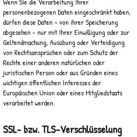
Wenn Sie die Verarbeitung Ihrer
personenbezogenen Daten eingeschränkt haben,
dürfen diese Daten – von ihrer Speicherung
abgesehen – nur mit Ihrer Einwilligung oder zur
Geltendmachung, Ausübung oder Verteidigung
von Rechtsansprüchen oder zum Schutz der
Rechte einer anderen natürlichen oder
juristischen Person oder aus Gründen eines
wichtigen öffentlichen Interesses der
Europäischen Union oder eines Mitgliedstaats
verarbeitet werden.
SSL- bzw. TLS-Verschlüsselung