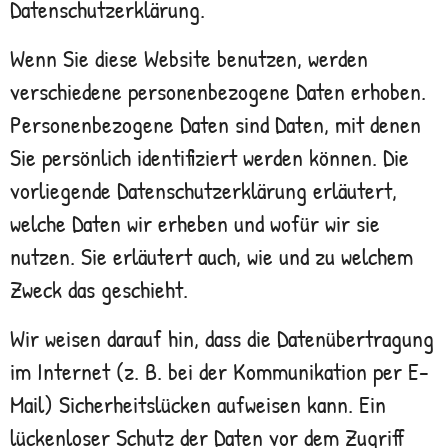
Datenschutzerklärung.
Wenn Sie diese Website benutzen, werden
verschiedene personenbezogene Daten erhoben.
Personenbezogene Daten sind Daten, mit denen
Sie persönlich identifiziert werden können. Die
vorliegende Datenschutzerklärung erläutert,
welche Daten wir erheben und wofür wir sie
nutzen. Sie erläutert auch, wie und zu welchem
Zweck das geschieht.
Wir weisen darauf hin, dass die Datenübertragung
im Internet (z. B. bei der Kommunikation per E-
Mail) Sicherheitslücken aufweisen kann. Ein
lückenloser Schutz der Daten vor dem Zugriff