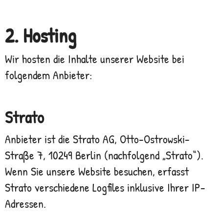
2. Hosting
Wir hosten die Inhalte unserer Website bei
folgendem Anbieter:
Strato
Anbieter ist die Strato AG, Otto-Ostrowski-
Straße 7, 10249 Berlin (nachfolgend „Strato“).
Wenn Sie unsere Website besuchen, erfasst
Strato verschiedene Logfiles inklusive Ihrer IP-
Adressen.