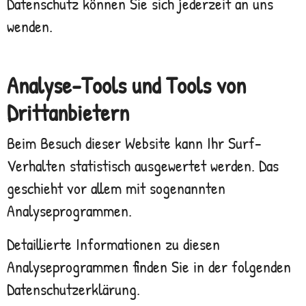
Datenschutz können Sie sich jederzeit an uns
wenden.
Analyse-Tools und Tools von
Dritt­anbietern
Beim Besuch dieser Website kann Ihr Surf-
Verhalten statistisch ausgewertet werden. Das
geschieht vor allem mit sogenannten
Analyseprogrammen.
Detaillierte Informationen zu diesen
Analyseprogrammen finden Sie in der folgenden
Datenschutzerklärung.