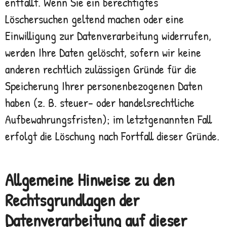
entfällt. Wenn Sie ein berechtigtes
Löschersuchen geltend machen oder eine
Einwilligung zur Datenverarbeitung widerrufen,
werden Ihre Daten gelöscht, sofern wir keine
anderen rechtlich zulässigen Gründe für die
Speicherung Ihrer personenbezogenen Daten
haben (z. B. steuer- oder handelsrechtliche
Aufbewahrungsfristen); im letztgenannten Fall
erfolgt die Löschung nach Fortfall dieser Gründe.
Allgemeine Hinweise zu den
Rechtsgrundlagen der
Datenverarbeitung auf dieser