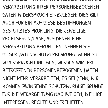
VERARBEITUNG IHRER PERSONENBEZOGENEN
DATEN WIDERSPRUCH EINZULEGEN; DIES GILT
AUCH FÜR EIN AUF DIESE BESTIMMUNGEN
GESTÜTZTES PROFILING. DIE JEWEILIGE
RECHTSGRUNDLAGE, AUF DENEN EINE
VERARBEITUNG BERUHT, ENTNEHMEN SIE
DIESER DATENSCHUTZERKLÄRUNG. WENN SIE
WIDERSPRUCH EINLEGEN, WERDEN WIR IHRE
BETROFFENEN PERSONENBEZOGENEN DATEN
NICHT MEHR VERARBEITEN, ES SEI DENN, WIR
KÖNNEN ZWINGENDE SCHUTZWÜRDIGE GRÜNDE
FÜR DIE VERARBEITUNG NACHWEISEN, DIE IHRE
INTERESSEN, RECHTE UND FREIHEITEN