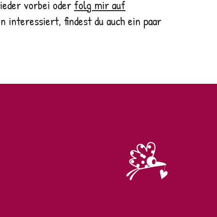
wieder vorbei oder
folg mir auf
 interessiert, findest du auch ein paar