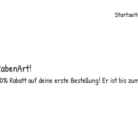
Startseit
RabenArt!
0% Rabatt auf deine erste Bestellung! Er ist bis zum