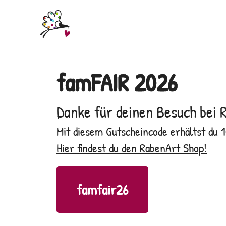
famFAIR 2026
Danke für deinen Besuch bei 
Mit diesem Gutscheincode erhältst du 1
Hier findest du den RabenArt Shop!
famfair26