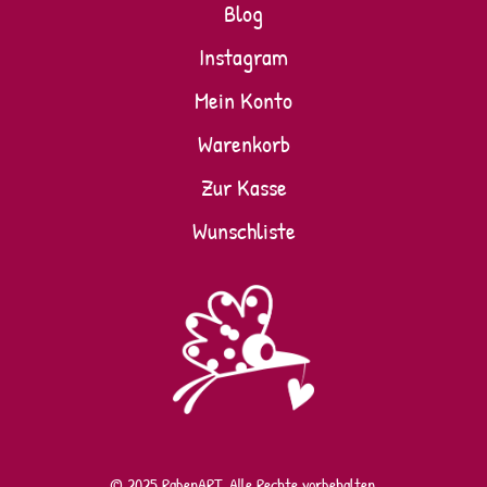
Blog
Instagram
Mein Konto
Warenkorb
Zur Kasse
Wunschliste
© 2025 RabenART. Alle Rechte vorbehalten.