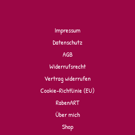
Impressum
Datenschutz
AGB
Widerrufsrecht
Vertrag widerrufen
Cookie-Richtlinie (EU)
RabenART
Über mich
Shop