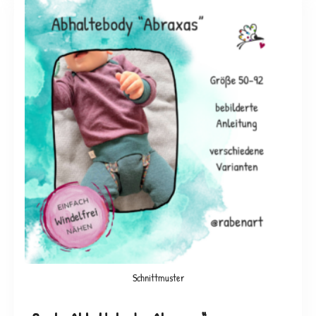
Schnittmuster