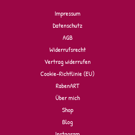
Impressum
Datenschutz
AGB
Widerrufsrecht
Vertrag widerrufen
Cookie-Richtlinie (EU)
RabenART
Über mich
Shop
Blog
Instagram