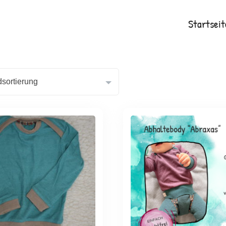
Startseit