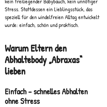
kein freiliegender Babybauch, kein unnötiger
Stress. Stattdessen ein Lieblingsstück, das
speziell für den windelfreien Alltag entwickelt
wurde: einfach, schön und praktisch.
Warum Eltern den
Abhaltebody „Abraxas“
lieben
Einfach – schnelles Abhalten
ohne Stress