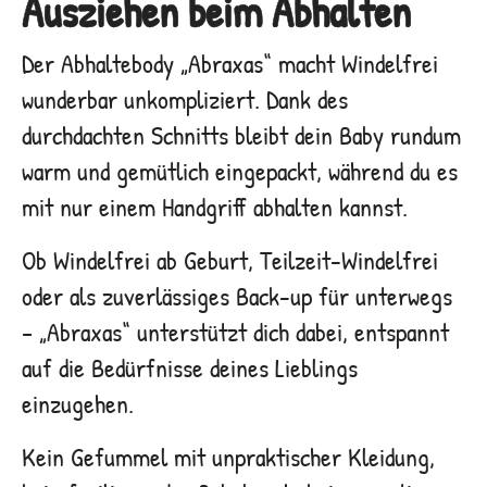
Ausziehen beim Abhalten
Der Abhaltebody „Abraxas“ macht Windelfrei
wunderbar unkompliziert. Dank des
durchdachten Schnitts bleibt dein Baby rundum
warm und gemütlich eingepackt, während du es
mit nur einem Handgriff abhalten kannst.
Ob Windelfrei ab Geburt, Teilzeit-Windelfrei
oder als zuverlässiges Back-up für unterwegs
– „Abraxas“ unterstützt dich dabei, entspannt
auf die Bedürfnisse deines Lieblings
einzugehen.
Kein Gefummel mit unpraktischer Kleidung,