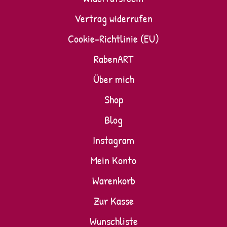
Vertrag widerrufen
Cookie-Richtlinie (EU)
RabenART
Über mich
Shop
Blog
Instagram
Mein Konto
Warenkorb
Zur Kasse
Wunschliste