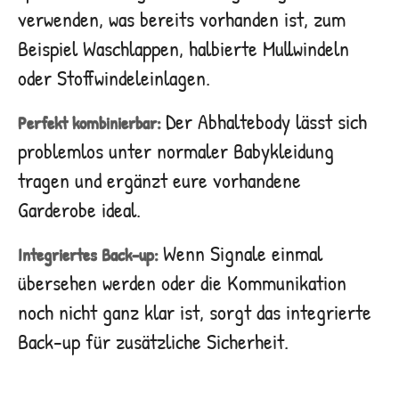
verwenden, was bereits vorhanden ist, zum
Beispiel Waschlappen, halbierte Mullwindeln
oder Stoffwindeleinlagen.
Der Abhaltebody lässt sich
Perfekt kombinierbar:
problemlos unter normaler Babykleidung
tragen und ergänzt eure vorhandene
Garderobe ideal.
Wenn Signale einmal
Integriertes Back-up:
übersehen werden oder die Kommunikation
noch nicht ganz klar ist, sorgt das integrierte
Back-up für zusätzliche Sicherheit.