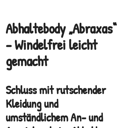
Abhaltebody „Abraxas“
– Windelfrei leicht
gemacht
Schluss mit rutschender
Kleidung und
umständlichem An- und