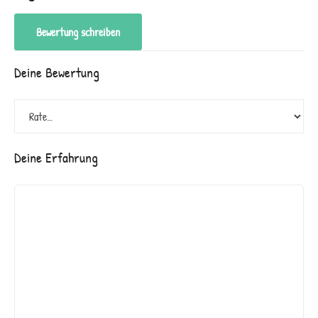
Bewertung schreiben
Deine Bewertung
Deine Erfahrung