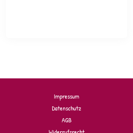
Impressum
Datenschutz
AGB
Widerrufsrecht