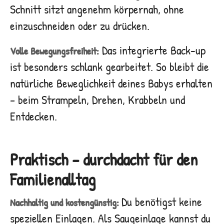
Schnitt sitzt angenehm körpernah, ohne
einzuschneiden oder zu drücken.
Das integrierte Back-up
Volle Bewegungsfreiheit:
ist besonders schlank gearbeitet. So bleibt die
natürliche Beweglichkeit deines Babys erhalten
– beim Strampeln, Drehen, Krabbeln und
Entdecken.
Praktisch – durchdacht für den
Familienalltag
Du benötigst keine
Nachhaltig und kostengünstig:
speziellen Einlagen. Als Saugeinlage kannst du