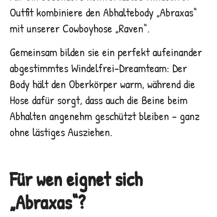
Outfit kombiniere den Abhaltebody „Abraxas“
mit unserer Cowboyhose „Raven“.
Gemeinsam bilden sie ein perfekt aufeinander
abgestimmtes Windelfrei-Dreamteam: Der
Body hält den Oberkörper warm, während die
Hose dafür sorgt, dass auch die Beine beim
Abhalten angenehm geschützt bleiben – ganz
ohne lästiges Ausziehen.
Für wen eignet sich
„Abraxas“?