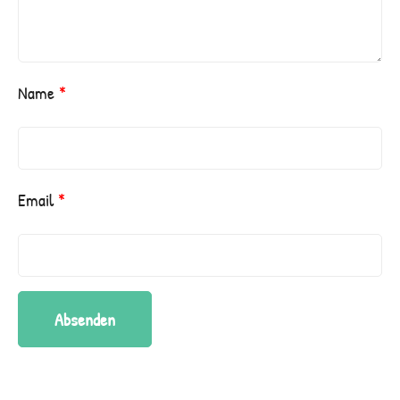
Name
*
Email
*