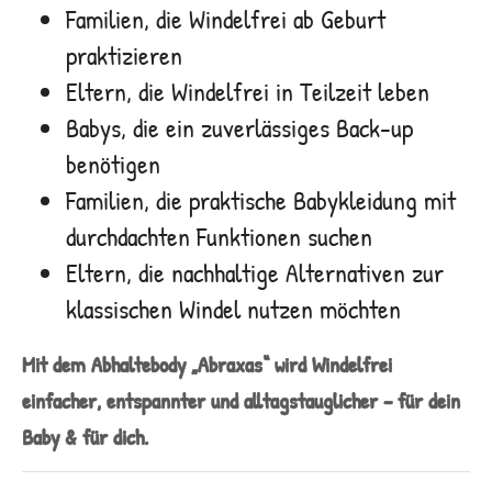
Familien, die Windelfrei ab Geburt
praktizieren
Eltern, die Windelfrei in Teilzeit leben
Babys, die ein zuverlässiges Back-up
benötigen
Familien, die praktische Babykleidung mit
durchdachten Funktionen suchen
Eltern, die nachhaltige Alternativen zur
klassischen Windel nutzen möchten
Mit dem Abhaltebody „Abraxas“ wird Windelfrei
einfacher, entspannter und alltagstauglicher – für dein
Baby & für dich.