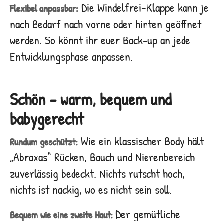
Die Windelfrei-Klappe kann je
Flexibel anpassbar:
nach Bedarf nach vorne oder hinten geöffnet
werden. So könnt ihr euer Back-up an jede
Entwicklungsphase anpassen.
Schön – warm, bequem und
babygerecht
Wie ein klassischer Body hält
Rundum geschützt:
„Abraxas“ Rücken, Bauch und Nierenbereich
zuverlässig bedeckt. Nichts rutscht hoch,
nichts ist nackig, wo es nicht sein soll.
Der gemütliche
Bequem wie eine zweite Haut: