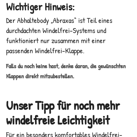
Wichtiger Hinweis:
Der Abhaltebody „Abraxas“ ist Teil eines
durchdachten Windelfrei-Systems und
funktioniert nur zusammen mit einer
passenden Windelfrei-Klappe.
Falls du noch keine hast, denke daran, die gewünschten
Klappen direkt mitzubestellen.
Unser Tipp für noch mehr
windelfreie Leichtigkeit
Für ein besonders komfortables Windelfrei-